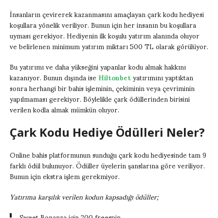
İnsanların çevirerek kazanmasını amaçlayan çark kodu hediyesi
koşullara yönelik veriliyor. Bunun için her insanın bu koşullara
uyması gerekiyor. Hediyenin ilk koşulu yatırım alanında oluyor
ve belirlenen minimum yatırım miktarı 500 TL olarak görülüyor.
Bu yatırımı ve daha yükseğini yapanlar kodu almak hakkını
kazanıyor. Bunun dışında ise
Hiltonbet
yatırımını yaptıktan
sonra herhangi bir bahis işleminin, çekiminin veya çevriminin
yapılmaması gerekiyor. Böylelikle çark ödüllerinden birisini
verilen kodla almak mümkün oluyor.
Çark Kodu Hediye Ödülleri Neler?
Online bahis platformunun sunduğu çark kodu hediyesinde tam 9
farklı ödül bulunuyor. Ödüller üyelerin şanslarına göre veriliyor.
Bunun için ekstra işlem gerekmiyor.
Yatırıma karşılık verilen kodun kapsadığı ödüller;
Sweet Bonanza için 200 freespin