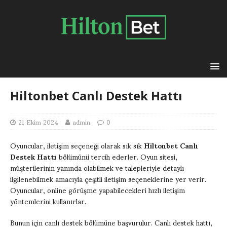
Hiltonbet Canlı Destek Hattı
21 Ekim 2024
admin
0
Oyuncular, iletişim seçeneği olarak sık sık
Hiltonbet Canlı
Destek Hattı
bölümünü tercih ederler. Oyun sitesi,
müşterilerinin yanında olabilmek ve talepleriyle detaylı
ilgilenebilmek amacıyla çeşitli iletişim seçeneklerine yer verir.
Oyuncular, online görüşme yapabilecekleri hızlı iletişim
yöntemlerini kullanırlar.
Bunun için canlı destek bölümüne başvurulur. Canlı destek hattı,