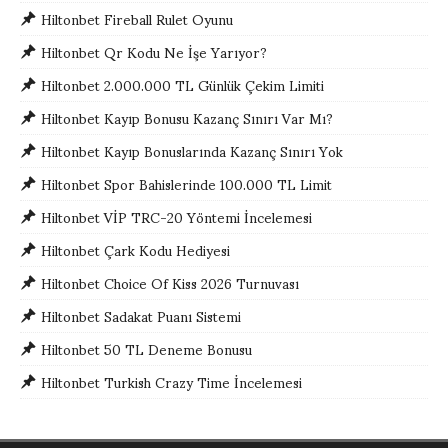
Hiltonbet Fireball Rulet Oyunu
Hiltonbet Qr Kodu Ne İşe Yarıyor?
Hiltonbet 2.000.000 TL Günlük Çekim Limiti
Hiltonbet Kayıp Bonusu Kazanç Sınırı Var Mı?
Hiltonbet Kayıp Bonuslarında Kazanç Sınırı Yok
Hiltonbet Spor Bahislerinde 100.000 TL Limit
Hiltonbet VİP TRC-20 Yöntemi İncelemesi
Hiltonbet Çark Kodu Hediyesi
Hiltonbet Choice Of Kiss 2026 Turnuvası
Hiltonbet Sadakat Puanı Sistemi
Hiltonbet 50 TL Deneme Bonusu
Hiltonbet Turkish Crazy Time İncelemesi