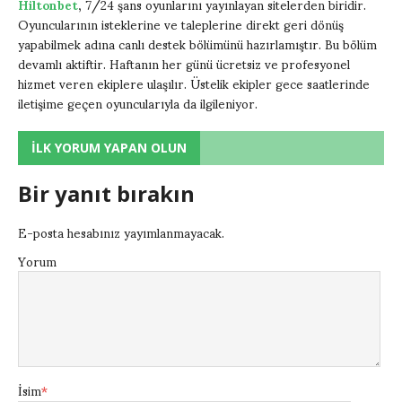
Hiltonbet
, 7/24 şans oyunlarını yayınlayan sitelerden biridir.
Oyuncularının isteklerine ve taleplerine direkt geri dönüş
yapabilmek adına canlı destek bölümünü hazırlamıştır. Bu bölüm
devamlı aktiftir. Haftanın her günü ücretsiz ve profesyonel
hizmet veren ekiplere ulaşılır. Üstelik ekipler gece saatlerinde
iletişime geçen oyuncularıyla da ilgileniyor.
İLK YORUM YAPAN OLUN
Bir yanıt bırakın
E-posta hesabınız yayımlanmayacak.
Yorum
İsim
*