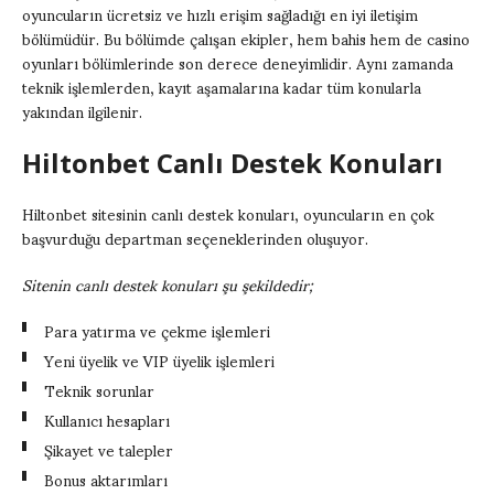
oyuncuların ücretsiz ve hızlı erişim sağladığı en iyi iletişim
bölümüdür. Bu bölümde çalışan ekipler, hem bahis hem de casino
oyunları bölümlerinde son derece deneyimlidir. Aynı zamanda
teknik işlemlerden, kayıt aşamalarına kadar tüm konularla
yakından ilgilenir.
Hiltonbet Canlı Destek Konuları
Hiltonbet sitesinin canlı destek konuları, oyuncuların en çok
başvurduğu departman seçeneklerinden oluşuyor.
Sitenin canlı destek konuları şu şekildedir;
Para yatırma ve çekme işlemleri
Yeni üyelik ve VIP üyelik işlemleri
Teknik sorunlar
Kullanıcı hesapları
Şikayet ve talepler
Bonus aktarımları