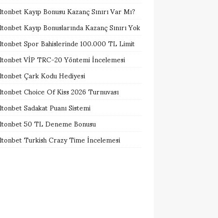
ltonbet Kayıp Bonusu Kazanç Sınırı Var Mı?
ltonbet Kayıp Bonuslarında Kazanç Sınırı Yok
ltonbet Spor Bahislerinde 100.000 TL Limit
ltonbet VİP TRC-20 Yöntemi İncelemesi
ltonbet Çark Kodu Hediyesi
ltonbet Choice Of Kiss 2026 Turnuvası
ltonbet Sadakat Puanı Sistemi
iltonbet 50 TL Deneme Bonusu
ltonbet Turkish Crazy Time İncelemesi