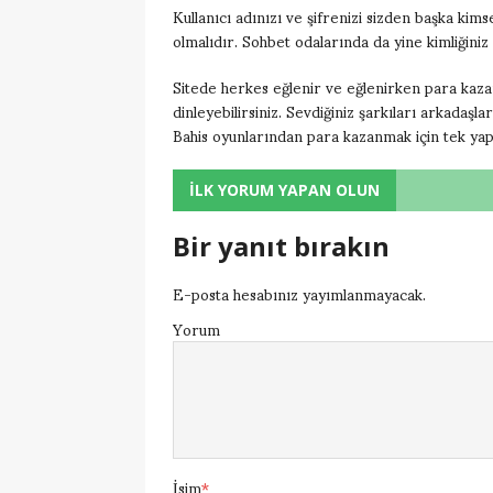
Kullanıcı adınızı ve şifrenizi sizden başka kim
olmalıdır. Sohbet odalarında da yine kimliğiniz 
Sitede herkes eğlenir ve eğlenirken para kazan
dinleyebilirsiniz. Sevdiğiniz şarkıları arkadaşlar
Bahis oyunlarından para kazanmak için tek y
İLK YORUM YAPAN OLUN
Bir yanıt bırakın
E-posta hesabınız yayımlanmayacak.
Yorum
İsim
*