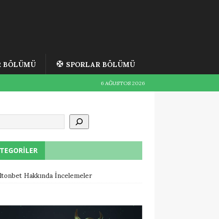
R BÖLÜMÜ
SPORLAR BÖLÜMÜ
6 AĞUSTOS 2026
TEGORILER
ltonbet Hakkında İncelemeler