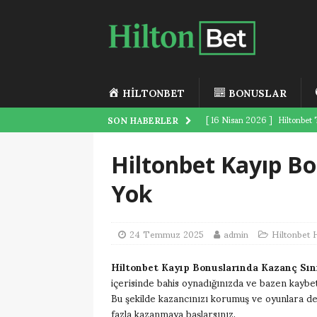
HILTONBET
BONUSLAR
[ 28 Mart 2026 ]
Hiltonbet 
SON HABERLER
İNCELEMELER
Hiltonbet Kayıp Bo
[ 12 Mart 2026 ]
Hiltonbet 
Yok
[ 21 Şubat 2026 ]
Hiltonbet 
[ 5 Şubat 2026 ]
Hiltonbet 
24 Temmuz 2025
admin
Hiltonbet 
İNCELEMELER
[ 16 Nisan 2026 ]
Hiltonbet
Hiltonbet Kayıp Bonuslarında Kazanç Sın
içerisinde bahis oynadığınızda ve bazen kaybett
İNCELEMELER
Bu şekilde kazancınızı korumuş ve oyunlara de
fazla kazanmaya başlarsınız.