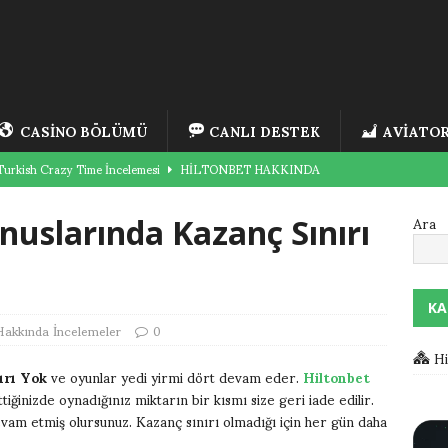
CASINO BÖLÜMÜ
CANLI DESTEK
AVIATO
Günlük Çekim Limiti Güncellendi
HILTONBET HAKKINDA
Ara
nuslarında Kazanç Sınırı
50 TL Deneme Bonusu
HILTONBET HAKKINDA İNCELEMELER
Sadakat Puanı Sistemi
HILTONBET HAKKINDA İNCELEMELER
Choice Of Kiss 2026 Turnuvası
HILTONBET HAKKINDA
KA
Hakkında İncelemeler
0
Hi
 Turkish Crazy Time İncelemesi
HILTONBET HAKKINDA
ırı Yok
ve oyunlar yedi yirmi dört devam eder.
Hiltonbet
iğinizde oynadığınız miktarın bir kısmı size geri iade edilir.
vam etmiş olursunuz. Kazanç sınırı olmadığı için her gün daha