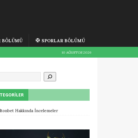
R BÖLÜMÜ
SPORLAR BÖLÜMÜ
10 AĞUSTOS 2026
TEGORILER
ltonbet Hakkında İncelemeler