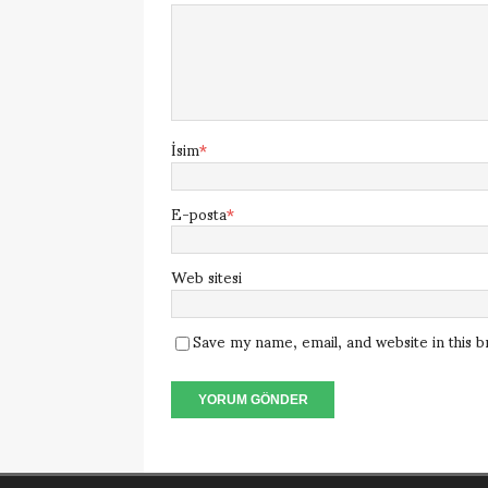
İsim
*
E-posta
*
Web sitesi
Save my name, email, and website in this 