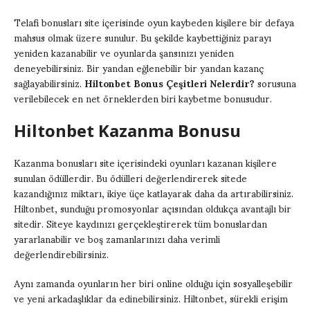
Telafi bonusları site içerisinde oyun kaybeden kişilere bir defaya
mahsus olmak üzere sunulur. Bu şekilde kaybettiğiniz parayı
yeniden kazanabilir ve oyunlarda şansınızı yeniden
deneyebilirsiniz. Bir yandan eğlenebilir bir yandan kazanç
sağlayabilirsiniz.
Hiltonbet Bonus Çeşitleri Nelerdir?
sorusuna
verilebilecek en net örneklerden biri kaybetme bonusudur.
Hiltonbet Kazanma Bonusu
Kazanma bonusları site içerisindeki oyunları kazanan kişilere
sunulan ödüllerdir. Bu ödülleri değerlendirerek sitede
kazandığınız miktarı, ikiye üçe katlayarak daha da artırabilirsiniz.
Hiltonbet, sunduğu promosyonlar açısından oldukça avantajlı bir
sitedir. Siteye kaydınızı gerçekleştirerek tüm bonuslardan
yararlanabilir ve boş zamanlarınızı daha verimli
değerlendirebilirsiniz.
Aynı zamanda oyunların her biri online olduğu için sosyalleşebilir
ve yeni arkadaşlıklar da edinebilirsiniz. Hiltonbet, sürekli erişim