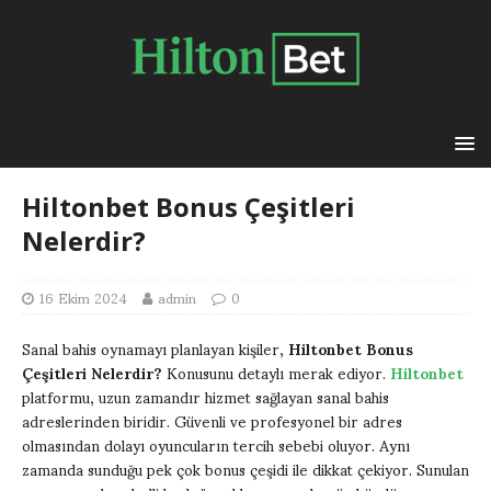
Hiltonbet Bonus Çeşitleri
Nelerdir?
16 Ekim 2024
admin
0
Sanal bahis oynamayı planlayan kişiler,
Hiltonbet Bonus
Çeşitleri Nelerdir?
Konusunu detaylı merak ediyor.
Hiltonbet
platformu, uzun zamandır hizmet sağlayan sanal bahis
adreslerinden biridir. Güvenli ve profesyonel bir adres
olmasından dolayı oyuncuların tercih sebebi oluyor. Aynı
zamanda sunduğu pek çok bonus çeşidi ile dikkat çekiyor. Sunulan