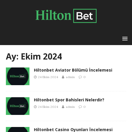
Ay:
Ekim 2024
Hiltonbet Aviator Bölümü İncelemesi
24 Ekim 2024
admin
0
Hiltonbet Spor Bahisleri Nelerdir?
24 Ekim 2024
admin
0
Hiltonbet Casino Oyunları İncelemesi