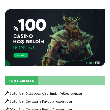
SON HABERLER
Hiltonbet Makropay Çevrimsiz Tether Bonusu
Hiltonbet Çevrimsiz Payco Promosyonu
Hiltonbet Çevrimsiz Payco Promosyonu