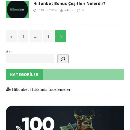
Hiltonbet Bonus Çeşitleri Nelerdir?
16 Ekim 2024
admin
0
«
1
…
4
5
Ara
KATEGORILER
Hiltonbet Hakkında İncelemeler